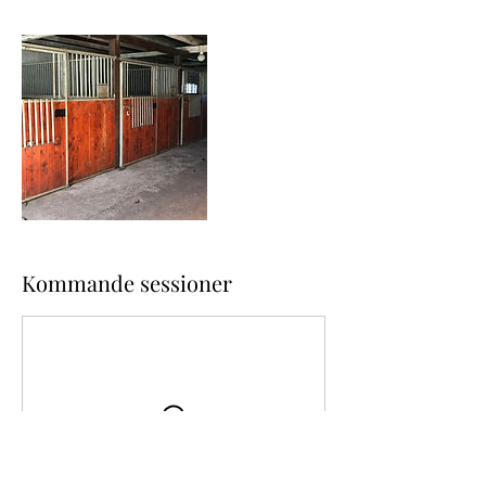
Kommande sessioner